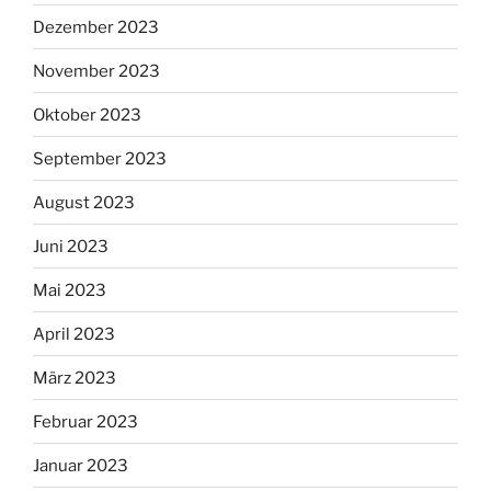
Dezember 2023
November 2023
Oktober 2023
September 2023
August 2023
Juni 2023
Mai 2023
April 2023
März 2023
Februar 2023
Januar 2023