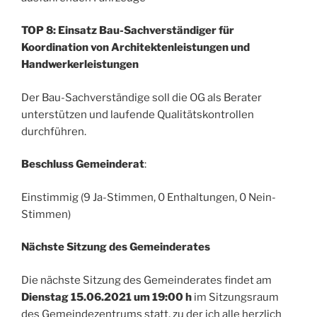
TOP 8: Einsatz Bau-Sachverständiger für
Koordination von Architektenleistungen und
Handwerkerleistungen
Der Bau-Sachverständige soll die OG als Berater
unterstützen und laufende Qualitätskontrollen
durchführen.
Beschluss Gemeinderat
:
Einstimmig (9 Ja-Stimmen, 0 Enthaltungen, 0 Nein-
Stimmen)
Nächste Sitzung des Gemeinderates
Die nächste Sitzung des Gemeinderates findet am
Dienstag 15.06.2021 um 19:00 h
im Sitzungsraum
des Gemeindezentrums statt, zu der ich alle herzlich