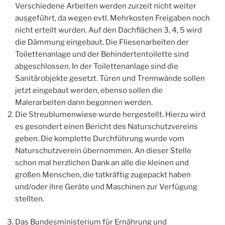
Verschiedene Arbeiten werden zurzeit nicht weiter
ausgeführt, da wegen evtl. Mehrkosten Freigaben noch
nicht erteilt wurden. Auf den Dachflächen 3, 4, 5 wird
die Dämmung eingebaut. Die Fliesenarbeiten der
Toilettenanlage und der Behindertentoilette sind
abgeschlossen. In der Toilettenanlage sind die
Sanitärobjekte gesetzt. Türen und Trennwände sollen
jetzt eingebaut werden, ebenso sollen die
Malerarbeiten dann begonnen werden.
Die Streublumenwiese wurde hergestellt. Hierzu wird
es gesondert einen Bericht des Naturschutzvereins
geben. Die komplette Durchführung wurde vom
Naturschutzverein übernommen. An dieser Stelle
schon mal herzlichen Dank an alle die kleinen und
großen Menschen, die tatkräftig zugepackt haben
und/oder ihre Geräte und Maschinen zur Verfügung
stellten.
Das Bundesministerium für Ernährung und