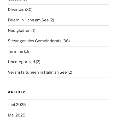
Diverses
(80)
Feiern in Hahn am See
(2)
Neuigkeiten
(1)
Sitzungen des Gemeinderats
(36)
Termine
(18)
Uncategorized
(2)
Veranstaltungen in Hahn an See
(2)
ARCHIV
Juni 2025
Mai 2025