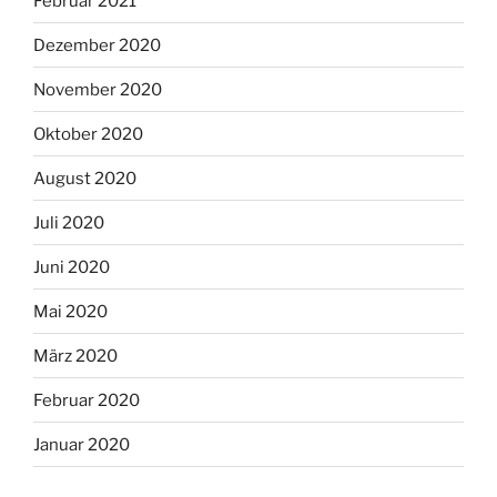
Februar 2021
Dezember 2020
November 2020
Oktober 2020
August 2020
Juli 2020
Juni 2020
Mai 2020
März 2020
Februar 2020
Januar 2020