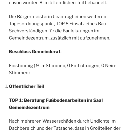
davon wurden 8 im öffentlichen Teil behandelt.
Die Bürgermeisterin beantragt einen weiteren
Tagesordnungspunkt, TOP 8 Einsatz eines Bau-
Sachverständigen für die Bauleistungen im
Gemeindezentrum, zusätzlich mit aufzunehmen.
Beschluss Gemeinderat
:
Einstimmig ( 9 Ja-Stimmen, 0 Enthaltungen, 0 Nein-
Stimmen)
Öffentlicher Teil
TOP 1: Beratung Fußbodenarbeiten im Saal
Gemeindezentrum
Nach mehreren Wasserschäden durch Undichte im
Dachbereich und der Tatsache, dass in Großteilen der