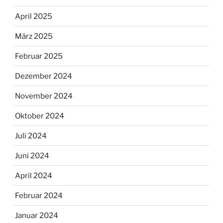
April 2025
März 2025
Februar 2025
Dezember 2024
November 2024
Oktober 2024
Juli 2024
Juni 2024
April 2024
Februar 2024
Januar 2024