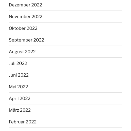
Dezember 2022
November 2022
Oktober 2022
September 2022
August 2022
Juli 2022
Juni 2022
Mai 2022
April 2022
März 2022
Februar 2022