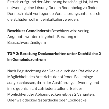
Estrich aufgrund der Abnutzung beschädigt ist, ist es
notwendig eine Lösung für den Bodenbelag zu finden.
Der noch nicht vorliegende Versicherungsanteil durch
die Schäden soll mit einkalkuliert werden.
Beschluss Gemeinderat:
Beschluss wird vertag.
Angebote werden eingeholt, Beratung mit
Bausachverständigem
TOP 2: Beratung Deckenarbeiten unter Dachfläche 2
im Gemeindezentrum
Nach Begutachtung der Decke durch den Rat wird die
Möglichkeit des Anstrichs der offenen Balkenlage
ausgeschlossen, da in der Ausführung aufwendig und
im Ergebnis nicht zufriedenstellend. Bei der
Möglichkeit der Abhangdecken gibt es 2 Varianten:
Odenwalddecke/Rasterdecke oder Lochdecke.