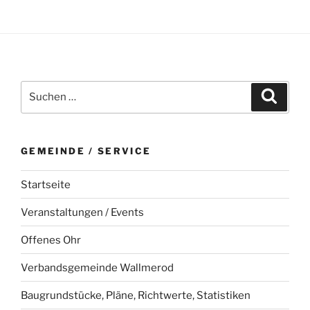
Suchen
Suche
nach:
GEMEINDE / SERVICE
Startseite
Veranstaltungen / Events
Offenes Ohr
Verbandsgemeinde Wallmerod
Baugrundstücke, Pläne, Richtwerte, Statistiken