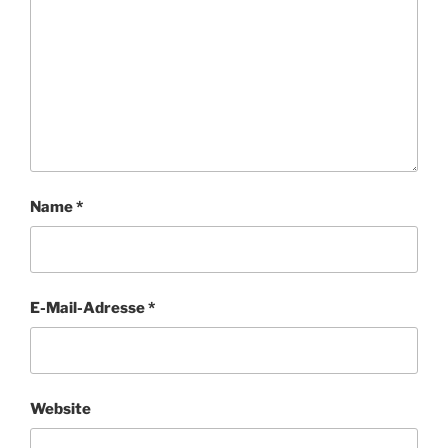
Name
*
E-Mail-Adresse
*
Website