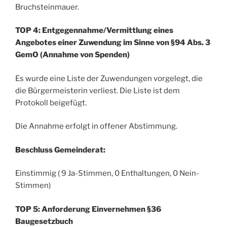
Bruchsteinmauer.
TOP 4: Entgegennahme/Vermittlung eines
Angebotes einer Zuwendung im Sinne von §94 Abs. 3
GemO (Annahme von Spenden)
Es wurde eine Liste der Zuwendungen vorgelegt, die
die Bürgermeisterin verliest. Die Liste ist dem
Protokoll beigefügt.
Die Annahme erfolgt in offener Abstimmung.
Beschluss Gemeinderat:
Einstimmig ( 9 Ja-Stimmen, 0 Enthaltungen, 0 Nein-
Stimmen)
TOP 5: Anforderung Einvernehmen §36
Baugesetzbuch