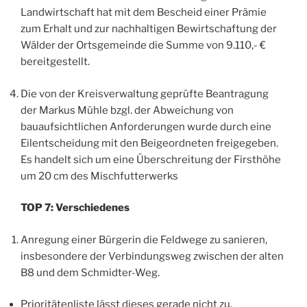
Landwirtschaft hat mit dem Bescheid einer Prämie
zum Erhalt und zur nachhaltigen Bewirtschaftung der
Wälder der Ortsgemeinde die Summe von 9.110,- €
bereitgestellt.
Die von der Kreisverwaltung geprüfte Beantragung
der Markus Mühle bzgl. der Abweichung von
bauaufsichtlichen Anforderungen wurde durch eine
Eilentscheidung mit den Beigeordneten freigegeben.
Es handelt sich um eine Überschreitung der Firsthöhe
um 20 cm des Mischfutterwerks
TOP 7: Verschiedenes
Anregung einer Bürgerin die Feldwege zu sanieren,
insbesondere der Verbindungsweg zwischen der alten
B8 und dem Schmidter-Weg.
Prioritätenliste lässt dieses gerade nicht zu.