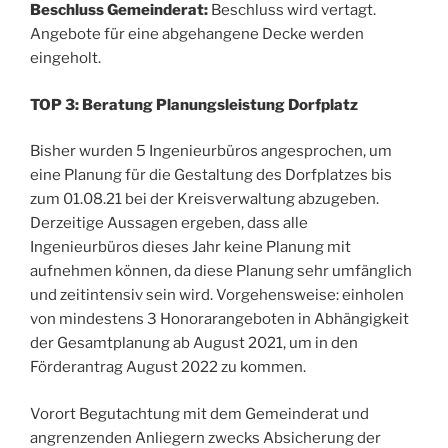
Beschluss Gemeinderat:
Beschluss wird vertagt.
Angebote für eine abgehangene Decke werden
eingeholt.
TOP 3: Beratung Planungsleistung Dorfplatz
Bisher wurden 5 Ingenieurbüros angesprochen, um
eine Planung für die Gestaltung des Dorfplatzes bis
zum 01.08.21 bei der Kreisverwaltung abzugeben.
Derzeitige Aussagen ergeben, dass alle
Ingenieurbüros dieses Jahr keine Planung mit
aufnehmen können, da diese Planung sehr umfänglich
und zeitintensiv sein wird. Vorgehensweise: einholen
von mindestens 3 Honorarangeboten in Abhängigkeit
der Gesamtplanung ab August 2021, um in den
Förderantrag August 2022 zu kommen.
Vorort Begutachtung mit dem Gemeinderat und
angrenzenden Anliegern zwecks Absicherung der