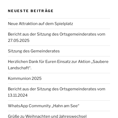
NEUESTE BEITRÄGE
Neue Attraktion auf dem Spielplatz
Bericht aus der Sitzung des Ortsgemeinderates vom
27.05.2025
Sitzung des Gemeinderates
Herzlichen Dank für Euren Einsatz zur Aktion „Saubere
Landschaft“.
Kommunion 2025
Bericht aus der Sitzung des Ortsgemeinderates vom
13.11.2024
WhatsApp Community „Hahn am See“
Grüße zu Weihnachten und Jahreswechsel