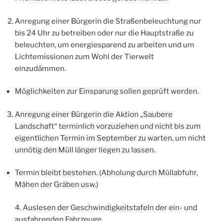
Anregung einer Bürgerin die Straßenbeleuchtung nur
bis 24 Uhr zu betreiben oder nur die Hauptstraße zu
beleuchten, um energiesparend zu arbeiten und um
Lichtemissionen zum Wohl der Tierwelt
einzudämmen.
Möglichkeiten zur Einsparung sollen geprüft werden.
Anregung einer Bürgerin die Aktion „Saubere
Landschaft“ terminlich vorzuziehen und nicht bis zum
eigentlichen Termin im September zu warten, um nicht
unnötig den Müll länger liegen zu lassen.
Termin bleibt bestehen. (Abholung durch Müllabfuhr,
Mähen der Gräben usw.)
4. Auslesen der Geschwindigkeitstafeln der ein- und
ausfahrenden Fahrzeuge