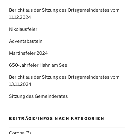
Bericht aus der Sitzung des Ortsgemeinderates vom
11.12.2024
Nikolausfeier
Adventsbasteln
Martinsfeier 2024
650-Jahrfeier Hahn am See
Bericht aus der Sitzung des Ortsgemeinderates vom
13.11.2024
Sitzung des Gemeinderates
BEITRÄGE/INFOS NACH KATEGORIEN
Corona
(3)