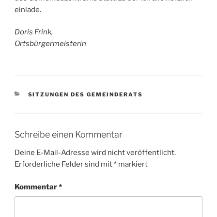
einlade.
Doris Frink,
Ortsbürgermeisterin
KATEGORIEN
SITZUNGEN DES GEMEINDERATS
Schreibe einen Kommentar
Deine E-Mail-Adresse wird nicht veröffentlicht.
Erforderliche Felder sind mit
*
markiert
Kommentar
*