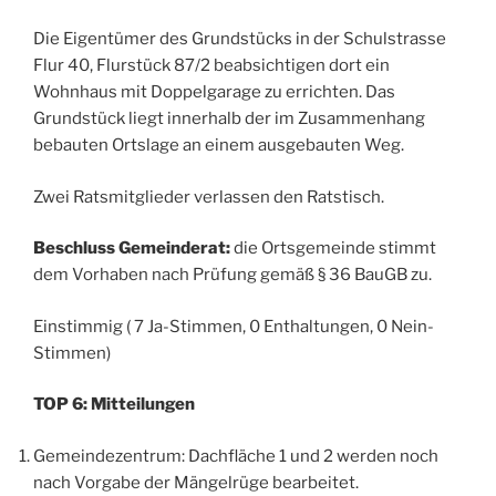
Die Eigentümer des Grundstücks in der Schulstrasse
Flur 40, Flurstück 87/2 beabsichtigen dort ein
Wohnhaus mit Doppelgarage zu errichten. Das
Grundstück liegt innerhalb der im Zusammenhang
bebauten Ortslage an einem ausgebauten Weg.
Zwei Ratsmitglieder verlassen den Ratstisch.
Beschluss Gemeinderat:
die Ortsgemeinde stimmt
dem Vorhaben nach Prüfung gemäß § 36 BauGB zu.
Einstimmig ( 7 Ja-Stimmen, 0 Enthaltungen, 0 Nein-
Stimmen)
TOP 6: Mitteilungen
Gemeindezentrum: Dachfläche 1 und 2 werden noch
nach Vorgabe der Mängelrüge bearbeitet.