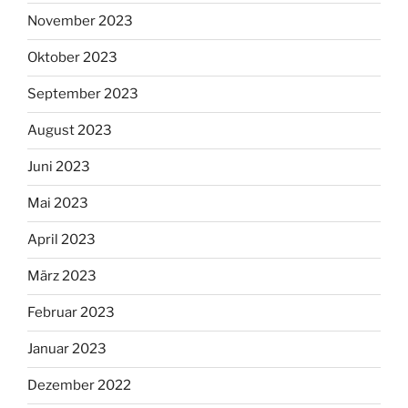
November 2023
Oktober 2023
September 2023
August 2023
Juni 2023
Mai 2023
April 2023
März 2023
Februar 2023
Januar 2023
Dezember 2022