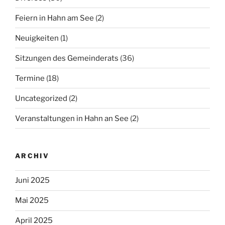
Feiern in Hahn am See
(2)
Neuigkeiten
(1)
Sitzungen des Gemeinderats
(36)
Termine
(18)
Uncategorized
(2)
Veranstaltungen in Hahn an See
(2)
ARCHIV
Juni 2025
Mai 2025
April 2025