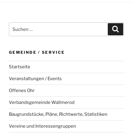
Suchen
Suche
nach:
GEMEINDE / SERVICE
Startseite
Veranstaltungen / Events
Offenes Ohr
Verbandsgemeinde Wallmerod
Baugrundstücke, Pläne, Richtwerte, Statistiken
Vereine und Interessengruppen