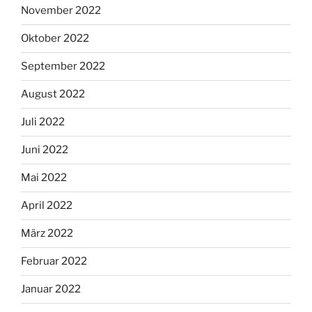
November 2022
Oktober 2022
September 2022
August 2022
Juli 2022
Juni 2022
Mai 2022
April 2022
März 2022
Februar 2022
Januar 2022