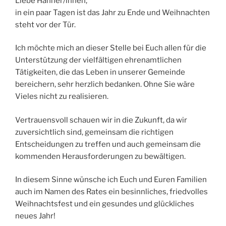
Liebe Hahner/innen,
in ein paar Tagen ist das Jahr zu Ende und Weihnachten
steht vor der Tür.
Ich möchte mich an dieser Stelle bei Euch allen für die
Unterstützung der vielfältigen ehrenamtlichen
Tätigkeiten, die das Leben in unserer Gemeinde
bereichern, sehr herzlich bedanken. Ohne Sie wäre
Vieles nicht zu realisieren.
Vertrauensvoll schauen wir in die Zukunft, da wir
zuversichtlich sind, gemeinsam die richtigen
Entscheidungen zu treffen und auch gemeinsam die
kommenden Herausforderungen zu bewältigen.
In diesem Sinne wünsche ich Euch und Euren Familien
auch im Namen des Rates ein besinnliches, friedvolles
Weihnachtsfest und ein gesundes und glückliches
neues Jahr!