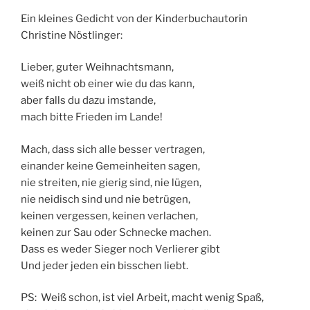
Ein kleines Gedicht von der Kinderbuchautorin
Christine Nöstlinger:
Lieber, guter Weihnachtsmann,
weiß nicht ob einer wie du das kann,
aber falls du dazu imstande,
mach bitte Frieden im Lande!
Mach, dass sich alle besser vertragen,
einander keine Gemeinheiten sagen,
nie streiten, nie gierig sind, nie lügen,
nie neidisch sind und nie betrügen,
keinen vergessen, keinen verlachen,
keinen zur Sau oder Schnecke machen.
Dass es weder Sieger noch Verlierer gibt
Und jeder jeden ein bisschen liebt.
PS: Weiß schon, ist viel Arbeit, macht wenig Spaß,