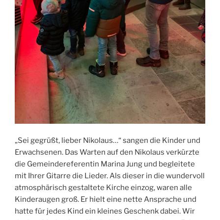
„Sei gegrüßt, lieber Nikolaus…“ sangen die Kinder und
Erwachsenen. Das Warten auf den Nikolaus verkürzte
die Gemeindereferentin Marina Jung und begleitete
mit Ihrer Gitarre die Lieder. Als dieser in die wundervoll
atmosphärisch gestaltete Kirche einzog, waren alle
Kinderaugen groß. Er hielt eine nette Ansprache und
hatte für jedes Kind ein kleines Geschenk dabei. Wir