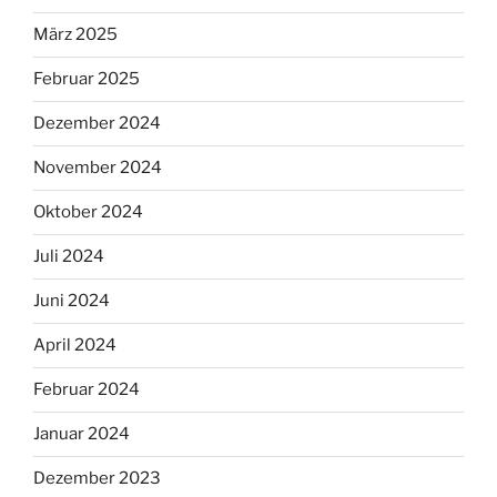
März 2025
Februar 2025
Dezember 2024
November 2024
Oktober 2024
Juli 2024
Juni 2024
April 2024
Februar 2024
Januar 2024
Dezember 2023