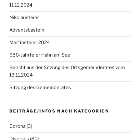
11.12.2024
Nikolausfeier
Adventsbasteln
Martinsfeier 2024
650-Jahrfeier Hahn am See
Bericht aus der Sitzung des Ortsgemeinderates vom
13.11.2024
Sitzung des Gemeinderates
BEITRÄGE/INFOS NACH KATEGORIEN
Corona
(3)
Diverses
(80)