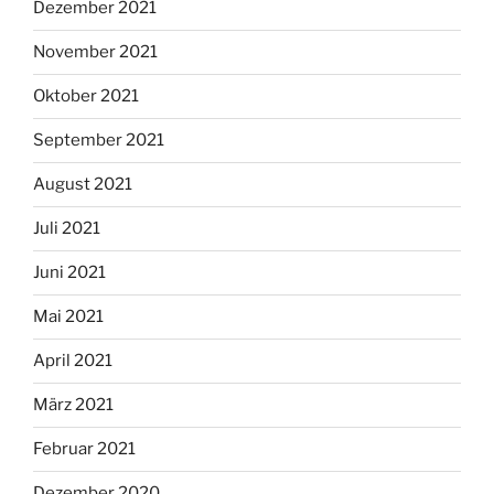
Dezember 2021
November 2021
Oktober 2021
September 2021
August 2021
Juli 2021
Juni 2021
Mai 2021
April 2021
März 2021
Februar 2021
Dezember 2020