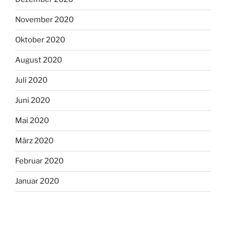
November 2020
Oktober 2020
August 2020
Juli 2020
Juni 2020
Mai 2020
März 2020
Februar 2020
Januar 2020