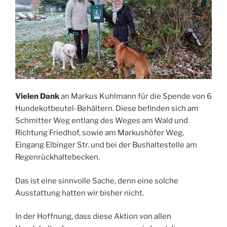
Vielen Dank
an Markus Kuhlmann für die Spende von 6
Hundekotbeutel-Behältern. Diese befinden sich am
Schmitter Weg entlang des Weges am Wald und
Richtung Friedhof, sowie am Markushöfer Weg,
Eingang Elbinger Str. und bei der Bushaltestelle am
Regenrückhaltebecken.
Das ist eine sinnvolle Sache, denn eine solche
Ausstattung hatten wir bisher nicht.
In der Hoffnung, dass diese Aktion von allen