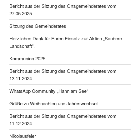
Bericht aus der Sitzung des Ortsgemeinderates vom
27.05.2025
Sitzung des Gemeinderates
Herzlichen Dank für Euren Einsatz zur Aktion „Saubere
Landschaft“.
Kommunion 2025
Bericht aus der Sitzung des Ortsgemeinderates vom
13.11.2024
WhatsApp Community „Hahn am See“
Grüße zu Weihnachten und Jahreswechsel
Bericht aus der Sitzung des Ortsgemeinderates vom
11.12.2024
Nikolausfeier