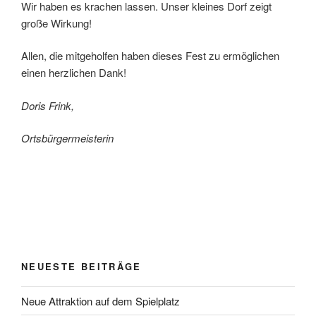
Wir haben es krachen lassen. Unser kleines Dorf zeigt
große Wirkung!
Allen, die mitgeholfen haben dieses Fest zu ermöglichen
einen herzlichen Dank!
Doris Frink,
Ortsbürgermeisterin
NEUESTE BEITRÄGE
Neue Attraktion auf dem Spielplatz