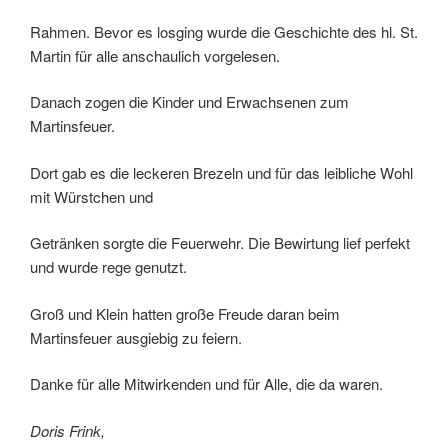
Rahmen. Bevor es losging wurde die Geschichte des hl. St.
Martin für alle anschaulich vorgelesen.
Danach zogen die Kinder und Erwachsenen zum
Martinsfeuer.
Dort gab es die leckeren Brezeln und für das leibliche Wohl
mit Würstchen und
Getränken sorgte die Feuerwehr. Die Bewirtung lief perfekt
und wurde rege genutzt.
Groß und Klein hatten große Freude daran beim
Martinsfeuer ausgiebig zu feiern.
Danke für alle Mitwirkenden und für Alle, die da waren.
Doris Frink,