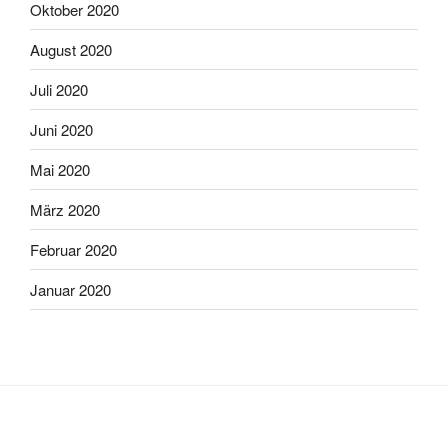
Oktober 2020
August 2020
Juli 2020
Juni 2020
Mai 2020
März 2020
Februar 2020
Januar 2020