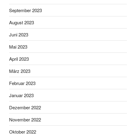
September 2023
August 2023
Juni 2023
Mai 2023
April 2023
März 2023
Februar 2023
Januar 2023
Dezember 2022
November 2022
Oktober 2022