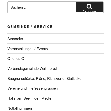
Suchen
nach:
Suchen
GEMEINDE / SERVICE
Startseite
Veranstaltungen / Events
Offenes Ohr
Verbandsgemeinde Wallmerod
Baugrundstücke, Pläne, Richtwerte, Statistiken
Vereine und Interessengruppen
Hahn am See in den Medien
Notfallnummern