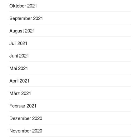
Oktober 2021
September 2021
August 2021
Juli 2021
Juni 2021
Mai 2021
April 2021
März 2021
Februar 2021
Dezember 2020
November 2020