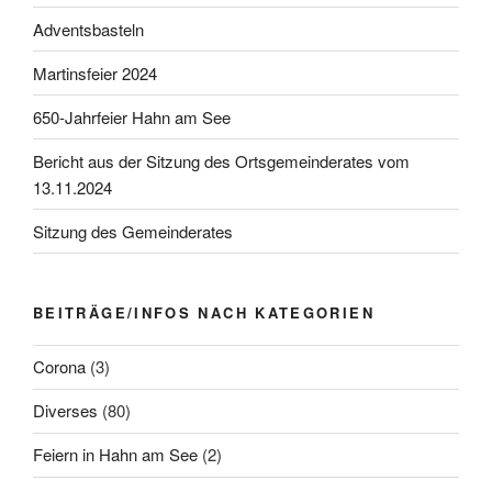
Adventsbasteln
Martinsfeier 2024
650-Jahrfeier Hahn am See
Bericht aus der Sitzung des Ortsgemeinderates vom
13.11.2024
Sitzung des Gemeinderates
BEITRÄGE/INFOS NACH KATEGORIEN
Corona
(3)
Diverses
(80)
Feiern in Hahn am See
(2)