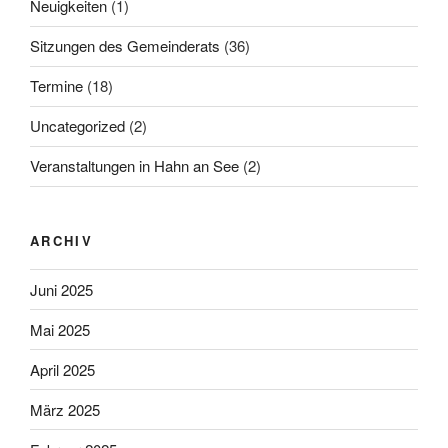
Neuigkeiten
(1)
Sitzungen des Gemeinderats
(36)
Termine
(18)
Uncategorized
(2)
Veranstaltungen in Hahn an See
(2)
ARCHIV
Juni 2025
Mai 2025
April 2025
März 2025