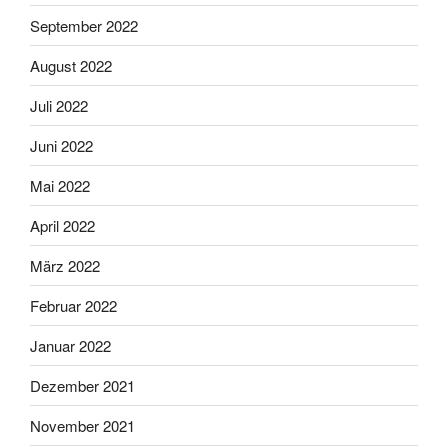
September 2022
August 2022
Juli 2022
Juni 2022
Mai 2022
April 2022
März 2022
Februar 2022
Januar 2022
Dezember 2021
November 2021