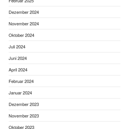
Februar 2025
Dezember 2024
November 2024
Oktober 2024
Juli 2024
Juni 2024
April 2024
Februar 2024
Januar 2024
Dezember 2023
November 2023
Oktober 2023