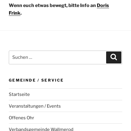
Wenn euch etwas bewegt, bitte Info an
Doris
Frink
.
Suchen
Suche
nach:
GEMEINDE / SERVICE
Startseite
Veranstaltungen / Events
Offenes Ohr
Verbandsgemeinde Wallmerod