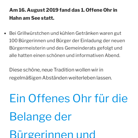
Am 16. August 2019 fand das 1. Offene Ohr in
Hahn am See statt.
Bei Grillwürstchen und kühlen Getränken waren gut
100 Bürgerinnen und Bürger der Einladung der neuen
Bürgermeisterin und des Gemeinderats gefolgt und
alle hatten einen schönen und informativen Abend.
Diese schöne, neue Tradition wollen wir in
regelmäßigen Abständen weiterleben lassen.
Ein Offenes Ohr für die
Belange der
Bürgerinnen und