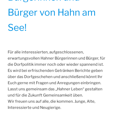
Bürger von Hahn am
See!
Für alle interessierten, aufgeschlossenen,
erwartungsvollen Hahner Bürgerinnen und Bürger, für
die Dorfpolitik immer noch oder wieder spannend ist.
Es wird bei erfrischenden Getränken Berichte geben
über das Dorfgeschehen und anschließend könnt Ihr
Euch gerne mit Fragen und Anregungen einbringen.
Lasst uns gemeinsam das „Hahner Leben“ gestalten
und für die Zukunft Gemeinsamkeit üben.
Wir freuen uns auf alle, die kommen. Junge, Alte,
Interessierte und Neugierige.