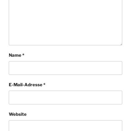
Name
*
E-Mail-Adresse
*
Website