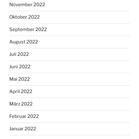
November 2022
Oktober 2022
September 2022
August 2022
Juli 2022
Juni 2022
Mai 2022
April 2022
März 2022
Februar 2022
Januar 2022