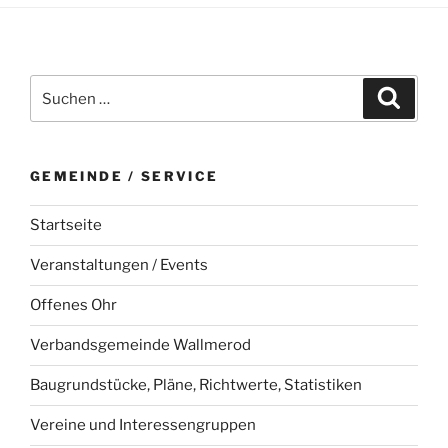
Suchen
Suche
nach:
GEMEINDE / SERVICE
Startseite
Veranstaltungen / Events
Offenes Ohr
Verbandsgemeinde Wallmerod
Baugrundstücke, Pläne, Richtwerte, Statistiken
Vereine und Interessengruppen