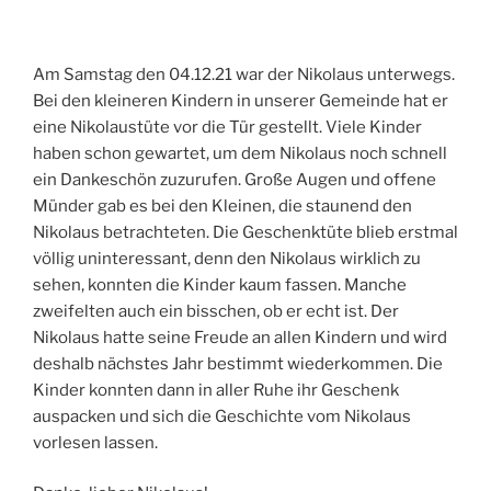
Am Samstag den 04.12.21 war der Nikolaus unterwegs.
Bei den kleineren Kindern in unserer Gemeinde hat er
eine Nikolaustüte vor die Tür gestellt. Viele Kinder
haben schon gewartet, um dem Nikolaus noch schnell
ein Dankeschön zuzurufen. Große Augen und offene
Münder gab es bei den Kleinen, die staunend den
Nikolaus betrachteten. Die Geschenktüte blieb erstmal
völlig uninteressant, denn den Nikolaus wirklich zu
sehen, konnten die Kinder kaum fassen. Manche
zweifelten auch ein bisschen, ob er echt ist. Der
Nikolaus hatte seine Freude an allen Kindern und wird
deshalb nächstes Jahr bestimmt wiederkommen. Die
Kinder konnten dann in aller Ruhe ihr Geschenk
auspacken und sich die Geschichte vom Nikolaus
vorlesen lassen.