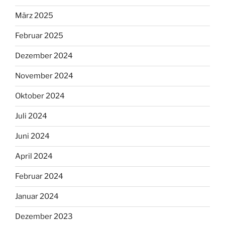
März 2025
Februar 2025
Dezember 2024
November 2024
Oktober 2024
Juli 2024
Juni 2024
April 2024
Februar 2024
Januar 2024
Dezember 2023