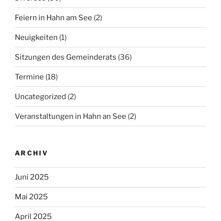
Feiern in Hahn am See
(2)
Neuigkeiten
(1)
Sitzungen des Gemeinderats
(36)
Termine
(18)
Uncategorized
(2)
Veranstaltungen in Hahn an See
(2)
ARCHIV
Juni 2025
Mai 2025
April 2025