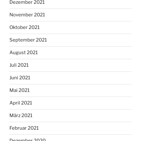
Dezember 2021
November 2021
Oktober 2021
September 2021
August 2021
Juli 2021
Juni 2021
Mai 2021
April 2021
März 2021
Februar 2021
Dezember 2020