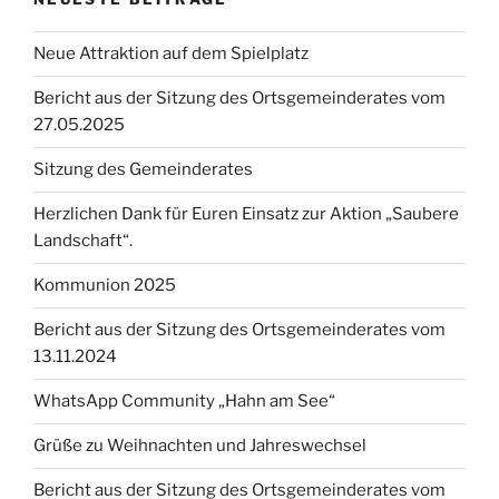
Neue Attraktion auf dem Spielplatz
Bericht aus der Sitzung des Ortsgemeinderates vom
27.05.2025
Sitzung des Gemeinderates
Herzlichen Dank für Euren Einsatz zur Aktion „Saubere
Landschaft“.
Kommunion 2025
Bericht aus der Sitzung des Ortsgemeinderates vom
13.11.2024
WhatsApp Community „Hahn am See“
Grüße zu Weihnachten und Jahreswechsel
Bericht aus der Sitzung des Ortsgemeinderates vom