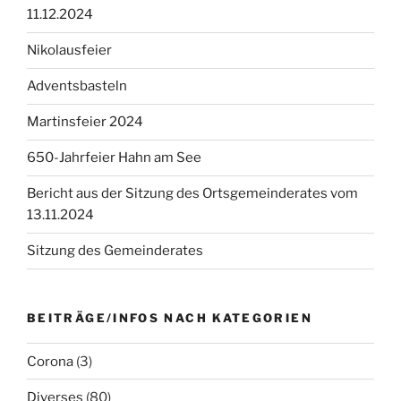
11.12.2024
Nikolausfeier
Adventsbasteln
Martinsfeier 2024
650-Jahrfeier Hahn am See
Bericht aus der Sitzung des Ortsgemeinderates vom
13.11.2024
Sitzung des Gemeinderates
BEITRÄGE/INFOS NACH KATEGORIEN
Corona
(3)
Diverses
(80)