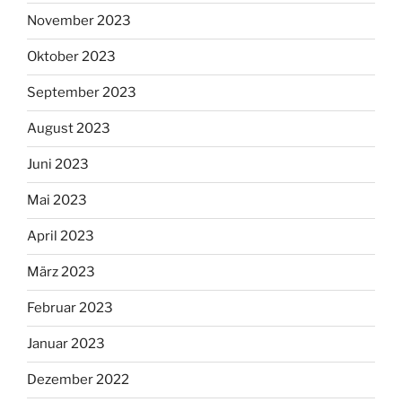
November 2023
Oktober 2023
September 2023
August 2023
Juni 2023
Mai 2023
April 2023
März 2023
Februar 2023
Januar 2023
Dezember 2022