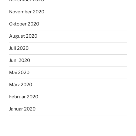
November 2020
Oktober 2020
August 2020
Juli 2020
Juni 2020
Mai 2020
März 2020
Februar 2020
Januar 2020