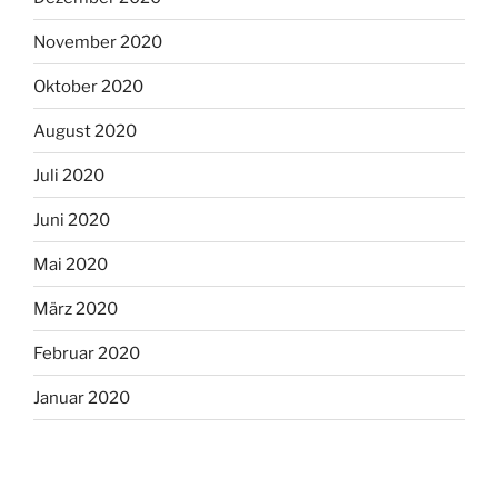
November 2020
Oktober 2020
August 2020
Juli 2020
Juni 2020
Mai 2020
März 2020
Februar 2020
Januar 2020