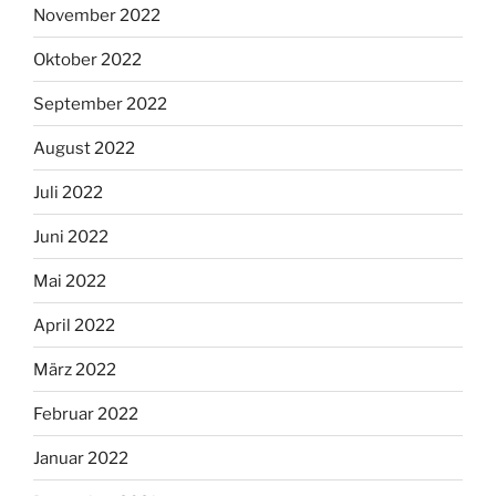
November 2022
Oktober 2022
September 2022
August 2022
Juli 2022
Juni 2022
Mai 2022
April 2022
März 2022
Februar 2022
Januar 2022