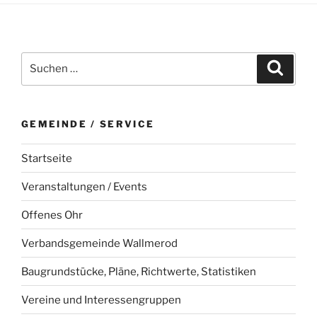
Suchen
Suche
nach:
GEMEINDE / SERVICE
Startseite
Veranstaltungen / Events
Offenes Ohr
Verbandsgemeinde Wallmerod
Baugrundstücke, Pläne, Richtwerte, Statistiken
Vereine und Interessengruppen