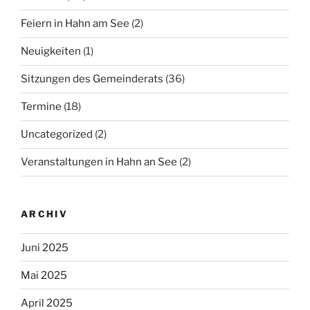
Feiern in Hahn am See
(2)
Neuigkeiten
(1)
Sitzungen des Gemeinderats
(36)
Termine
(18)
Uncategorized
(2)
Veranstaltungen in Hahn an See
(2)
ARCHIV
Juni 2025
Mai 2025
April 2025