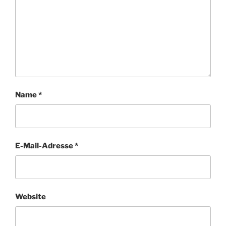
Name
*
E-Mail-Adresse
*
Website