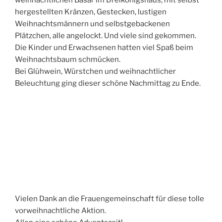
weihnachtlichen Basar im Dreikönigshaus, mit selbst
hergestellten Kränzen, Gestecken, lustigen
Weihnachtsmännern und selbstgebackenen
Plätzchen, alle angelockt. Und viele sind gekommen.
Die Kinder und Erwachsenen hatten viel Spaß beim
Weihnachtsbaum schmücken.
Bei Glühwein, Würstchen und weihnachtlicher
Beleuchtung ging dieser schöne Nachmittag zu Ende.
Vielen Dank an die Frauengemeinschaft für diese tolle
vorweihnachtliche Aktion.