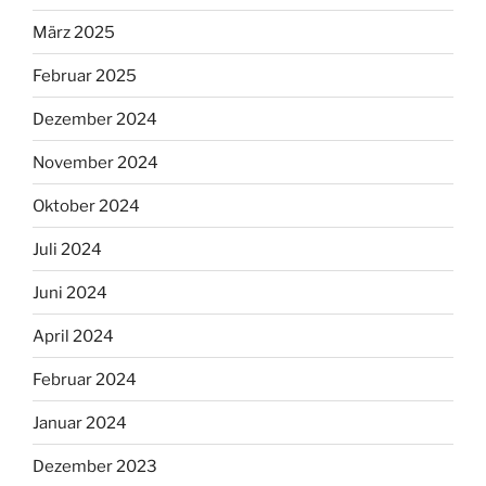
März 2025
Februar 2025
Dezember 2024
November 2024
Oktober 2024
Juli 2024
Juni 2024
April 2024
Februar 2024
Januar 2024
Dezember 2023