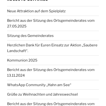
Neue Attraktion auf dem Spielplatz
Bericht aus der Sitzung des Ortsgemeinderates vom
27.05.2025
Sitzung des Gemeinderates
Herzlichen Dank für Euren Einsatz zur Aktion „Saubere
Landschaft“.
Kommunion 2025
Bericht aus der Sitzung des Ortsgemeinderates vom
13.11.2024
WhatsApp Community „Hahn am See“
Grüße zu Weihnachten und Jahreswechsel
Bericht aus der Sitzung des Ortsgemeinderates vom