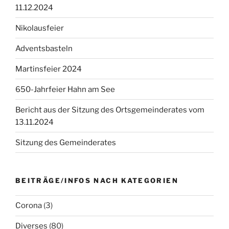
11.12.2024
Nikolausfeier
Adventsbasteln
Martinsfeier 2024
650-Jahrfeier Hahn am See
Bericht aus der Sitzung des Ortsgemeinderates vom
13.11.2024
Sitzung des Gemeinderates
BEITRÄGE/INFOS NACH KATEGORIEN
Corona
(3)
Diverses
(80)