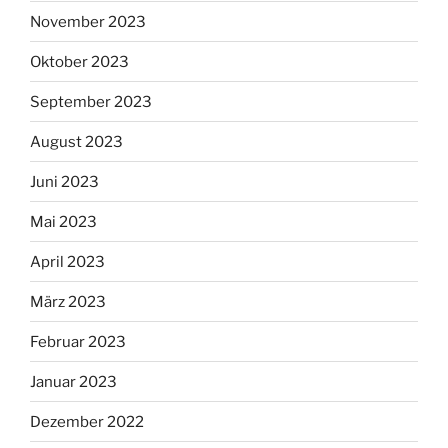
November 2023
Oktober 2023
September 2023
August 2023
Juni 2023
Mai 2023
April 2023
März 2023
Februar 2023
Januar 2023
Dezember 2022