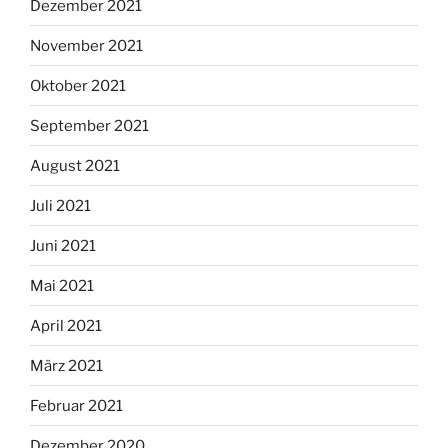
Dezember 2021
November 2021
Oktober 2021
September 2021
August 2021
Juli 2021
Juni 2021
Mai 2021
April 2021
März 2021
Februar 2021
Dezember 2020