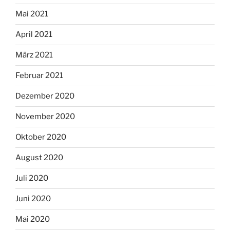
Mai 2021
April 2021
März 2021
Februar 2021
Dezember 2020
November 2020
Oktober 2020
August 2020
Juli 2020
Juni 2020
Mai 2020