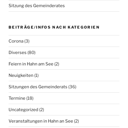
Sitzung des Gemeinderates
BEITRÄGE/INFOS NACH KATEGORIEN
Corona
(3)
Diverses
(80)
Feiern in Hahn am See
(2)
Neuigkeiten
(1)
Sitzungen des Gemeinderats
(36)
Termine
(18)
Uncategorized
(2)
Veranstaltungen in Hahn an See
(2)