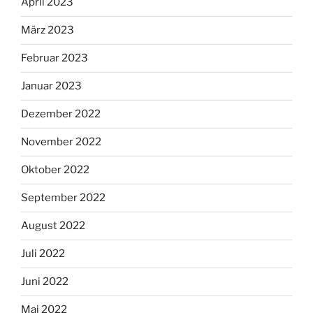
April 2023
März 2023
Februar 2023
Januar 2023
Dezember 2022
November 2022
Oktober 2022
September 2022
August 2022
Juli 2022
Juni 2022
Mai 2022