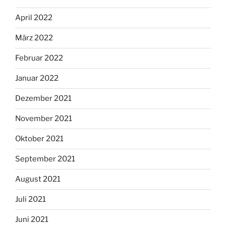
April 2022
März 2022
Februar 2022
Januar 2022
Dezember 2021
November 2021
Oktober 2021
September 2021
August 2021
Juli 2021
Juni 2021