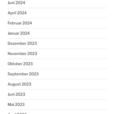
Juni 2024
April 2024
Februar 2024
Januar 2024
Dezember 2023
November 2023
Oktober 2023
September 2023
August 2023
Juni 2023
Mai 2023