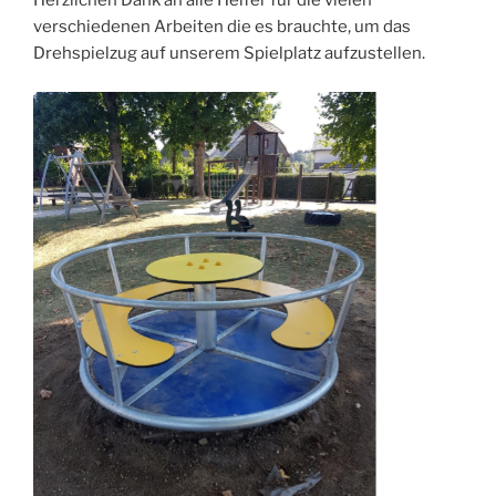
Herzlichen Dank an alle Helfer für die vielen
verschiedenen Arbeiten die es brauchte, um das
Drehspielzug auf unserem Spielplatz aufzustellen.