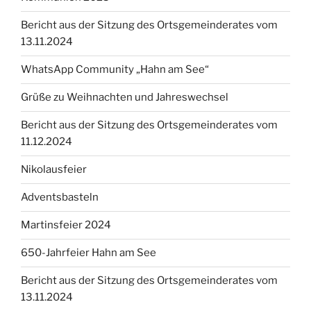
Bericht aus der Sitzung des Ortsgemeinderates vom
13.11.2024
WhatsApp Community „Hahn am See“
Grüße zu Weihnachten und Jahreswechsel
Bericht aus der Sitzung des Ortsgemeinderates vom
11.12.2024
Nikolausfeier
Adventsbasteln
Martinsfeier 2024
650-Jahrfeier Hahn am See
Bericht aus der Sitzung des Ortsgemeinderates vom
13.11.2024