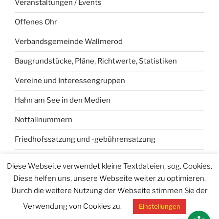
Veranstaltungen / Events
Offenes Ohr
Verbandsgemeinde Wallmerod
Baugrundstücke, Pläne, Richtwerte, Statistiken
Vereine und Interessengruppen
Hahn am See in den Medien
Notfallnummern
Friedhofssatzung und -gebührensatzung
Industriegebiet „Hahner Stock“
Diese Webseite verwendet kleine Textdateien, sog. Cookies.
Diese helfen uns, unsere Webseite weiter zu optimieren.
Durch die weitere Nutzung der Webseite stimmen Sie der
Verwendung von Cookies zu.
Einstellungen