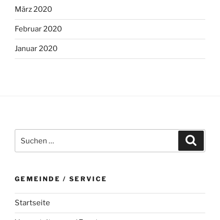
März 2020
Februar 2020
Januar 2020
Suchen
Suche
nach:
GEMEINDE / SERVICE
Startseite