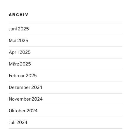
ARCHIV
Juni 2025
Mai 2025
April 2025
März 2025
Februar 2025
Dezember 2024
November 2024
Oktober 2024
Juli 2024