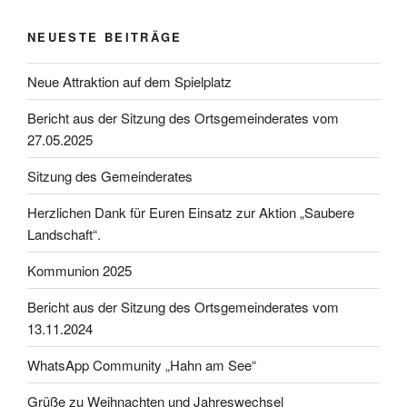
NEUESTE BEITRÄGE
Neue Attraktion auf dem Spielplatz
Bericht aus der Sitzung des Ortsgemeinderates vom
27.05.2025
Sitzung des Gemeinderates
Herzlichen Dank für Euren Einsatz zur Aktion „Saubere
Landschaft“.
Kommunion 2025
Bericht aus der Sitzung des Ortsgemeinderates vom
13.11.2024
WhatsApp Community „Hahn am See“
Grüße zu Weihnachten und Jahreswechsel