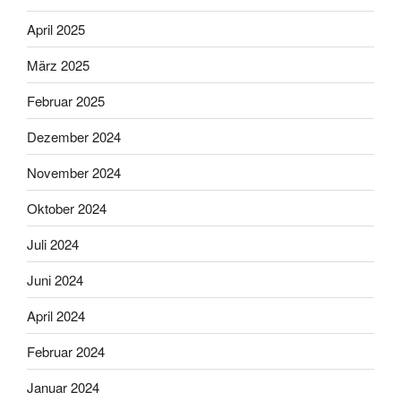
April 2025
März 2025
Februar 2025
Dezember 2024
November 2024
Oktober 2024
Juli 2024
Juni 2024
April 2024
Februar 2024
Januar 2024