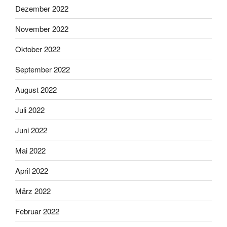
Dezember 2022
November 2022
Oktober 2022
September 2022
August 2022
Juli 2022
Juni 2022
Mai 2022
April 2022
März 2022
Februar 2022