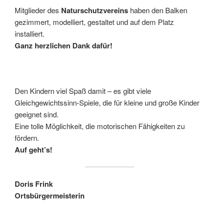
Mitglieder des
Naturschutzvereins
haben den Balken
gezimmert, modelliert, gestaltet und auf dem Platz
installiert.
Ganz herzlichen Dank dafür!
Den Kindern viel Spaß damit – es gibt viele
Gleichgewichtssinn-Spiele, die für kleine und große Kinder
geeignet sind.
Eine tolle Möglichkeit, die motorischen Fähigkeiten zu
fördern.
Auf geht’s!
Doris Frink
Ortsbürgermeisterin