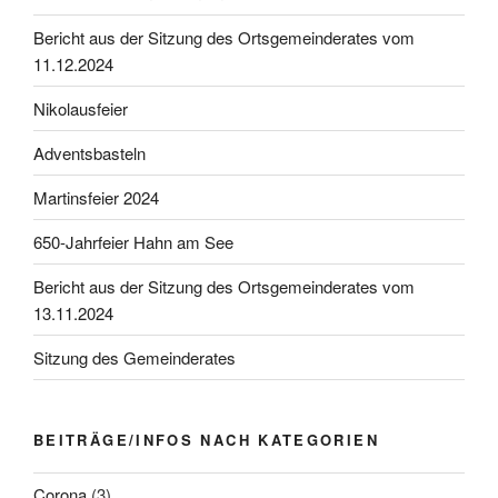
Bericht aus der Sitzung des Ortsgemeinderates vom
11.12.2024
Nikolausfeier
Adventsbasteln
Martinsfeier 2024
650-Jahrfeier Hahn am See
Bericht aus der Sitzung des Ortsgemeinderates vom
13.11.2024
Sitzung des Gemeinderates
BEITRÄGE/INFOS NACH KATEGORIEN
Corona
(3)