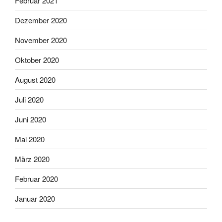
Februar 2021
Dezember 2020
November 2020
Oktober 2020
August 2020
Juli 2020
Juni 2020
Mai 2020
März 2020
Februar 2020
Januar 2020