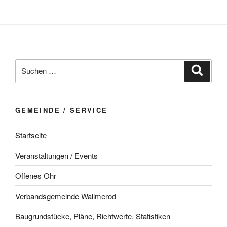
Suchen
Suche
nach:
GEMEINDE / SERVICE
Startseite
Veranstaltungen / Events
Offenes Ohr
Verbandsgemeinde Wallmerod
Baugrundstücke, Pläne, Richtwerte, Statistiken