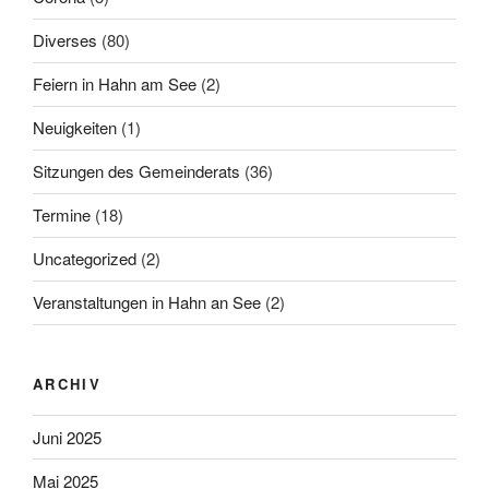
Diverses
(80)
Feiern in Hahn am See
(2)
Neuigkeiten
(1)
Sitzungen des Gemeinderats
(36)
Termine
(18)
Uncategorized
(2)
Veranstaltungen in Hahn an See
(2)
ARCHIV
Juni 2025
Mai 2025