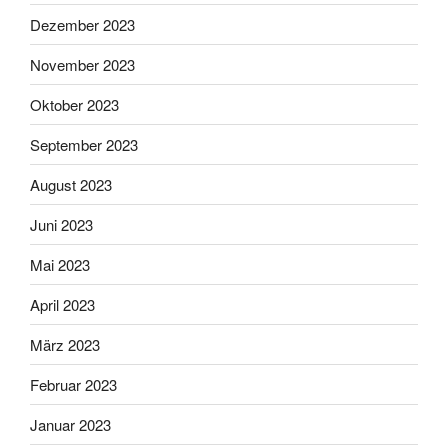
Dezember 2023
November 2023
Oktober 2023
September 2023
August 2023
Juni 2023
Mai 2023
April 2023
März 2023
Februar 2023
Januar 2023