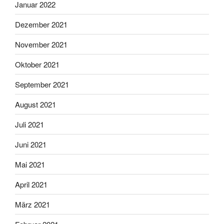
Januar 2022
Dezember 2021
November 2021
Oktober 2021
September 2021
August 2021
Juli 2021
Juni 2021
Mai 2021
April 2021
März 2021