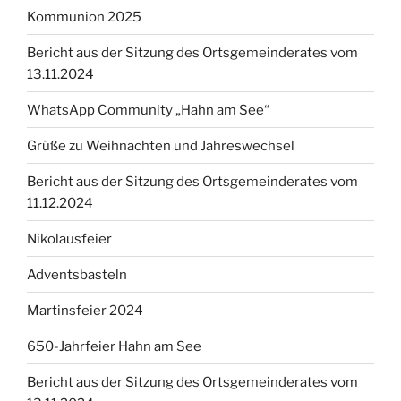
Kommunion 2025
Bericht aus der Sitzung des Ortsgemeinderates vom
13.11.2024
WhatsApp Community „Hahn am See“
Grüße zu Weihnachten und Jahreswechsel
Bericht aus der Sitzung des Ortsgemeinderates vom
11.12.2024
Nikolausfeier
Adventsbasteln
Martinsfeier 2024
650-Jahrfeier Hahn am See
Bericht aus der Sitzung des Ortsgemeinderates vom