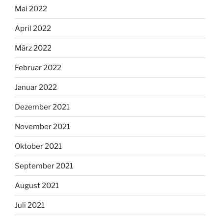
Mai 2022
April 2022
März 2022
Februar 2022
Januar 2022
Dezember 2021
November 2021
Oktober 2021
September 2021
August 2021
Juli 2021