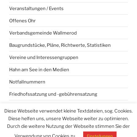
Veranstaltungen / Events
Offenes Ohr
Verbandsgemeinde Wallmerod
Baugrundstücke, Pläne, Richtwerte, Statistiken
Vereine und Interessengruppen
Hahn am See in den Medien
Notfallnummern
Friedhofssatzung und -gebührensatzung
Industriegebiet „Hahner Stock“
Diese Webseite verwendet kleine Textdateien, sog. Cookies.
Diese helfen uns, unsere Webseite weiter zu optimieren.
Durch die weitere Nutzung der Webseite stimmen Sie der
Verwendung von Cookies zu.
Einstellungen