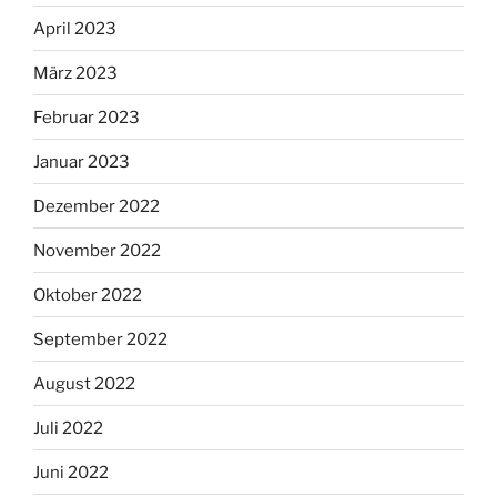
April 2023
März 2023
Februar 2023
Januar 2023
Dezember 2022
November 2022
Oktober 2022
September 2022
August 2022
Juli 2022
Juni 2022