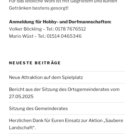
Für das leibliche Wohl ist mit Gegrilltem und kühlen
Getränken bestens gesorgt!
Anmeldung für Hobby- und Dorfmannschaften:
Volker Böckling – Tel.: 0178 7676512
Mario Wüst – Tel.: 01514 0465346
NEUESTE BEITRÄGE
Neue Attraktion auf dem Spielplatz
Bericht aus der Sitzung des Ortsgemeinderates vom
27.05.2025
Sitzung des Gemeinderates
Herzlichen Dank für Euren Einsatz zur Aktion „Saubere
Landschaft“.