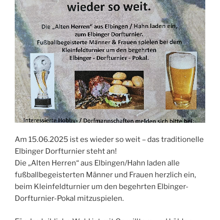
Am 15.06.2025 ist es wieder so weit – das traditionelle
Elbinger Dorfturnier steht an!
Die „Alten Herren“ aus Elbingen/Hahn laden alle
fußballbegeisterten Männer und Frauen herzlich ein,
beim Kleinfeldturnier um den begehrten Elbinger-
Dorfturnier-Pokal mitzuspielen.