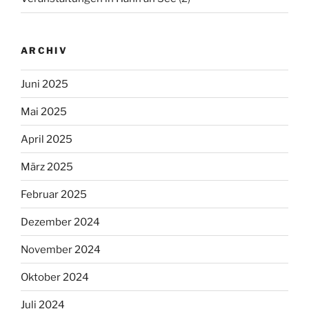
ARCHIV
Juni 2025
Mai 2025
April 2025
März 2025
Februar 2025
Dezember 2024
November 2024
Oktober 2024
Juli 2024