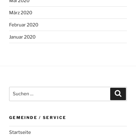
Mai 2020
März 2020
Februar 2020
Januar 2020
Suchen
Suche
nach:
GEMEINDE / SERVICE
Startseite