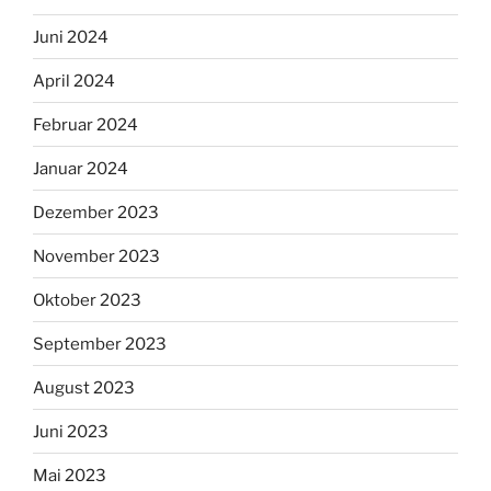
Juni 2024
April 2024
Februar 2024
Januar 2024
Dezember 2023
November 2023
Oktober 2023
September 2023
August 2023
Juni 2023
Mai 2023