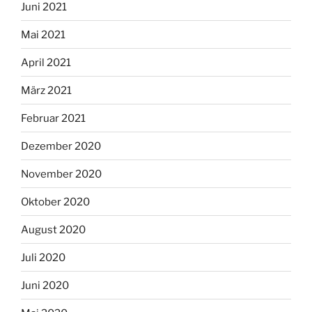
Juni 2021
Mai 2021
April 2021
März 2021
Februar 2021
Dezember 2020
November 2020
Oktober 2020
August 2020
Juli 2020
Juni 2020